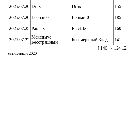
2025.07.26
Drux
Drux
155
2025.07.26
Leonard0
Leonard0
185
2025.07.25
Paralax
Fractale
169
Максимус
2025.07.25
Бессмертный Зодд
141
Бесстрашный
[
146
→
124
12
статистика с 2020